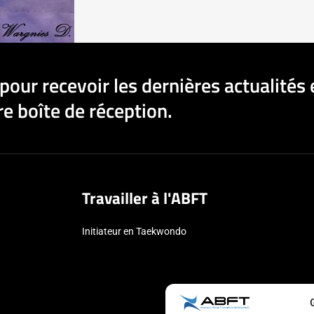
pour recevoir les dernières actualités 
e boîte de réception.
Travailler à l'ABFT
Initiateur en Taekwondo