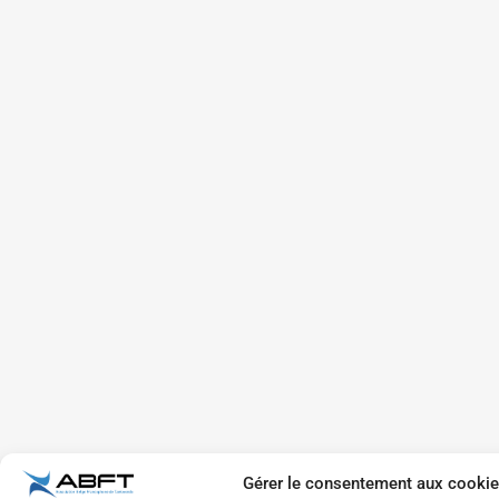
Gérer le consentement aux cooki