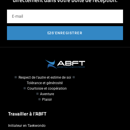
S'ENREGISTRER
Respect de l'autre et estime de soi
Tolérance et générosité
Courtoisie et coopération
Aventure
Plaisir
Travailler à l'ABFT
Initiateur en Taekwondo