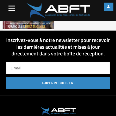
Radicalisme
Inscrivez-vous à notre newsletter pour recevoir
les dernières actualités et mises à jour
directement dans votre boîte de réception.
S'ENREGISTRER