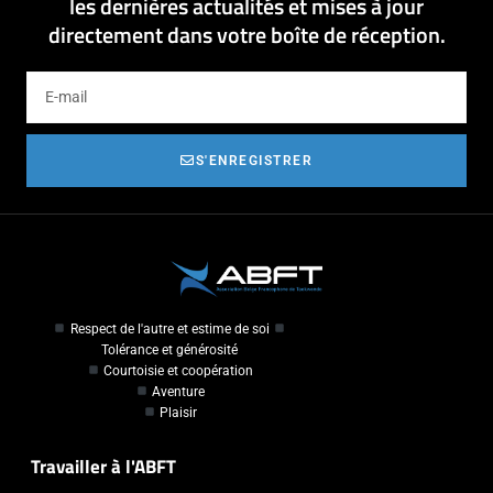
les dernières actualités et mises à jour
directement dans votre boîte de réception.
S'ENREGISTRER
Respect de l'autre et estime de soi
Tolérance et générosité
Courtoisie et coopération
Aventure
Plaisir
Travailler à l'ABFT