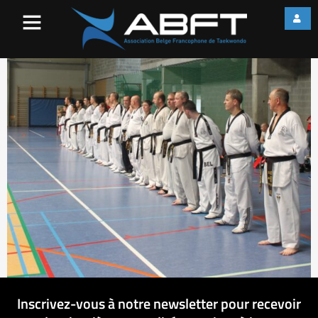
10
Inscrivez-vous à notre newsletter pour recevoir