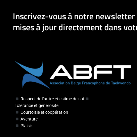
Inscrivez-vous à notre newsletter 
mises à jour directement dans votr
Respect de l'autre et estime de soi
Tolérance et générosité
Courtoisie et coopération
Aventure
Plaisir