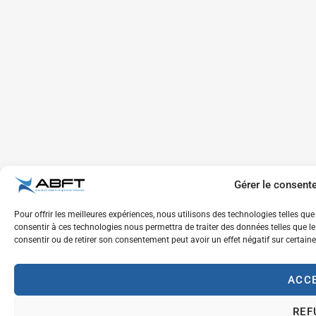
Gérer le consent
Pour offrir les meilleures expériences, nous utilisons des technologies telles qu
consentir à ces technologies nous permettra de traiter des données telles que le
consentir ou de retirer son consentement peut avoir un effet négatif sur certaine
ACC
REF