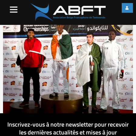
10255281_10152402626069
2
Inscrivez-vous à notre newsletter pour recevoir
les dernières actualités et mises à jour