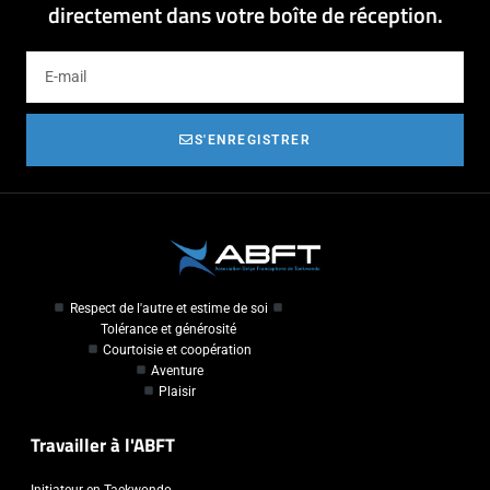
directement dans votre boîte de réception.
S'ENREGISTRER
Respect de l'autre et estime de soi
Tolérance et générosité
Courtoisie et coopération
Aventure
Plaisir
Travailler à l'ABFT
Initiateur en Taekwondo