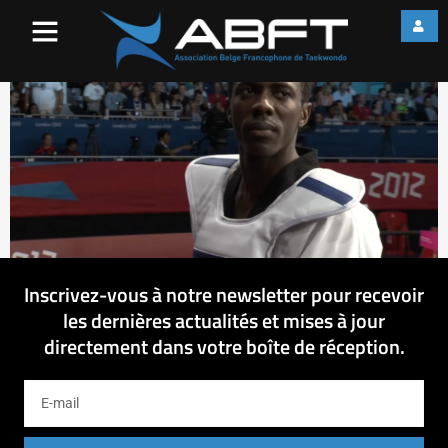
Untitled (Time 0_01_50;05)
Inscrivez-vous à notre newsletter pour recevoir
les dernières actualités et mises à jour
directement dans votre boîte de réception.