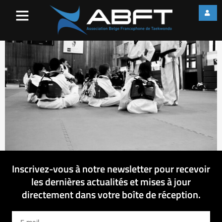
IMG_3060
Inscrivez-vous à notre newsletter pour recevoir
les dernières actualités et mises à jour
directement dans votre boîte de réception.