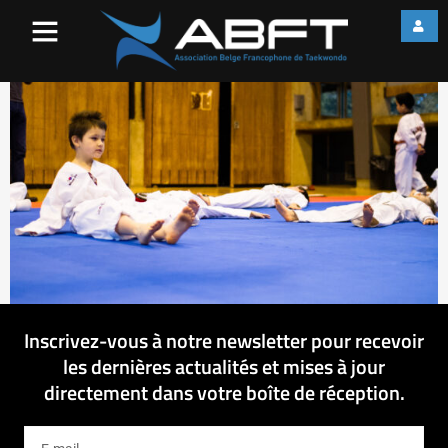
IMG_3077
Inscrivez-vous à notre newsletter pour recevoir
les dernières actualités et mises à jour
directement dans votre boîte de réception.