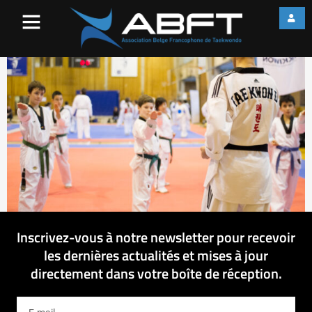
IMG_3098
Inscrivez-vous à notre newsletter pour recevoir
les dernières actualités et mises à jour
directement dans votre boîte de réception.