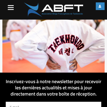
IMG_3106
Inscrivez-vous à notre newsletter pour recevoir
les dernières actualités et mises à jour
directement dans votre boîte de réception.