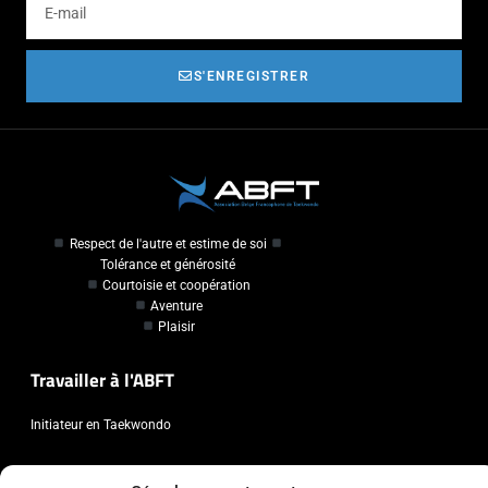
S'ENREGISTRER
Respect de l'autre et estime de soi
Tolérance et générosité
Courtoisie et coopération
Aventure
Plaisir
Travailler à l'ABFT
Initiateur en Taekwondo
Contact