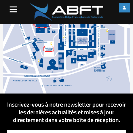
E1
Inscrivez-vous à notre newsletter pour recevoir
les dernières actualités et mises à jour
directement dans votre boîte de réception.