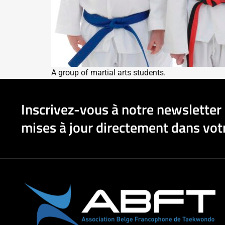
A group of martial arts students.
Inscrivez-vous à notre newsletter 
mises à jour directement dans votr