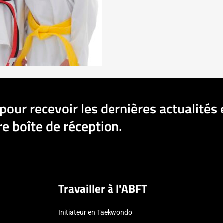
pour recevoir les dernières actualités 
e boîte de réception.
Travailler à l'ABFT
Initiateur en Taekwondo