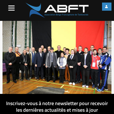
Chmapionnat de Belgique
2015
Inscrivez-vous à notre newsletter pour recevoir
les dernières actualités et mises à jour