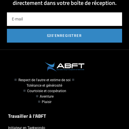
directement dans votre boîte de réception.
S'ENREGISTRER
Respect de l'autre et estime de soi
Tolérance et générosité
Courtoisie et coopération
Aventure
Plaisir
Travailler à l'ABFT
Initiateur en Taekwondo