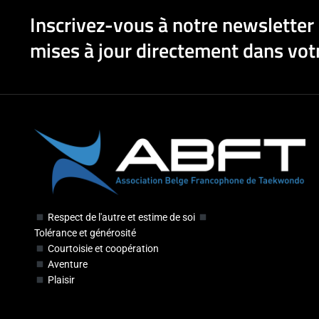
Inscrivez-vous à notre newsletter 
mises à jour directement dans votr
Respect de l'autre et estime de soi
Tolérance et générosité
Courtoisie et coopération
Aventure
Plaisir