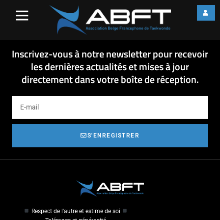
2018-04-29 Dossier – Coupe
Hennuyère 2018
2018-04-29 Dossier - Coupe Hennuyère 2018
Inscrivez-vous à notre newsletter pour recevoir
les dernières actualités et mises à jour
directement dans votre boîte de réception.
S'ENREGISTRER
Respect de l'autre et estime de soi