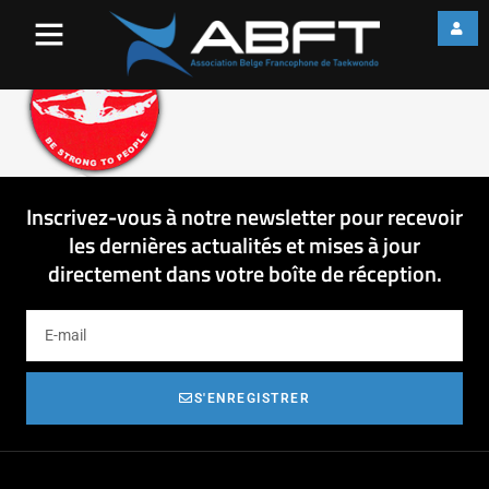
tokyogym-logo-big
Inscrivez-vous à notre newsletter pour recevoir
les dernières actualités et mises à jour
directement dans votre boîte de réception.
S'ENREGISTRER