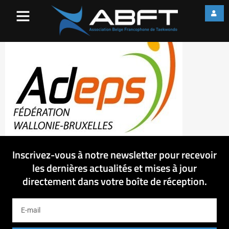
adeps
Inscrivez-vous à notre newsletter pour recevoir
les dernières actualités et mises à jour
directement dans votre boîte de réception.