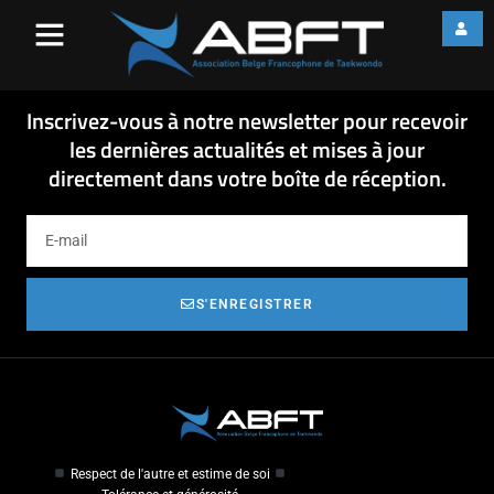
18-11-05 –
REPRESENTATIVITE
18-11-05 - REPRESENTATIVITE
Inscrivez-vous à notre newsletter pour recevoir
les dernières actualités et mises à jour
directement dans votre boîte de réception.
S'ENREGISTRER
Respect de l'autre et estime de soi