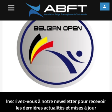
Belgian Open Logo
Inscrivez-vous à notre newsletter pour recevoir
les dernières actualités et mises à jour