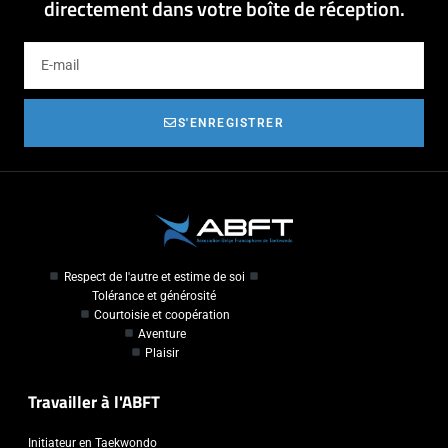
directement dans votre boîte de réception.
S'ENREGISTRER
Respect de l'autre et estime de soi
Tolérance et générosité
Courtoisie et coopération
Aventure
Plaisir
Travailler à l'ABFT
Initiateur en Taekwondo