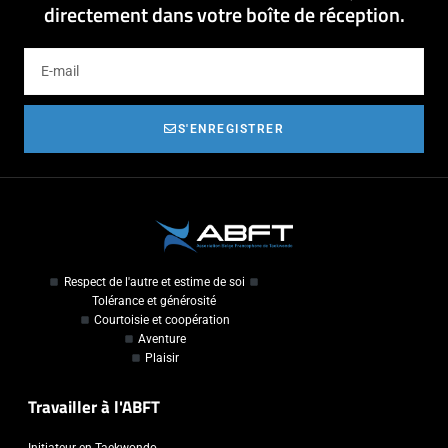
directement dans votre boîte de réception.
S'ENREGISTRER
Respect de l'autre et estime de soi
Tolérance et générosité
Courtoisie et coopération
Aventure
Plaisir
Travailler à l'ABFT