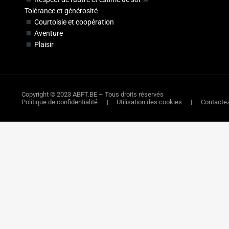
Tolérance et générosité
Courtoisie et coopération
Aventure
Plaisir
Copyright © 2023 ABFT.BE – Tous droits réservés
Politique de confidentialité
Utilisation des cookies
Contacte