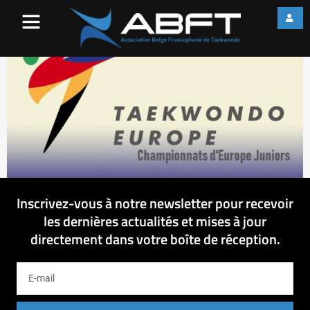
CEJ
Inscrivez-vous à notre newsletter pour recevoir
les dernières actualités et mises à jour
directement dans votre boîte de réception.