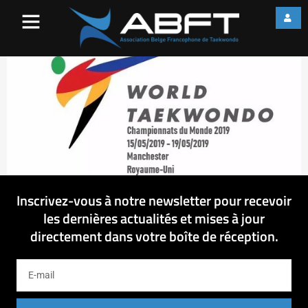
WT
Inscrivez-vous à notre newsletter pour recevoir
les dernières actualités et mises à jour
directement dans votre boîte de réception.