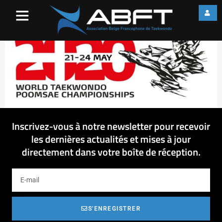
Thumbnail
Inscrivez-vous à notre newsletter pour recevoir
les dernières actualités et mises à jour
directement dans votre boîte de réception.
S'ENREGISTRER