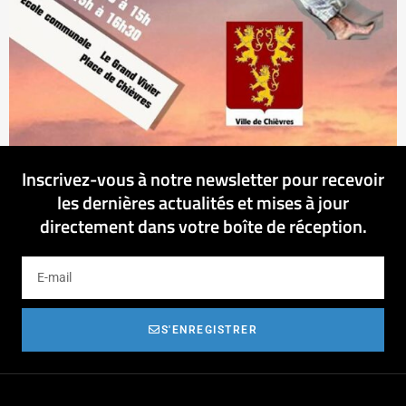
Inscrivez-vous à notre newsletter pour recevoir
les dernières actualités et mises à jour
directement dans votre boîte de réception.
S'ENREGISTRER