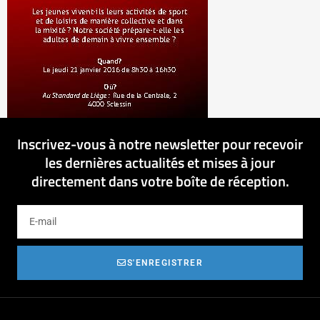
Inscrivez-vous à notre newsletter pour recevoir
les dernières actualités et mises à jour
directement dans votre boîte de réception.
S'ENREGISTRER