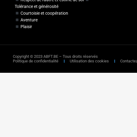
Tolérance et générosité
Courtoisie et coopération
Aventure
Plaisir
Copyright © 2023 ABFT.BE – Tous droits réservés
Politique de confidentialité
Utilisation des cookies
Contacte