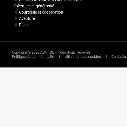
Tolérance et générosité
Courtoisie et coopération
Aventure
Plaisir
Copyright © 2023 ABFT.BE – Tous droits réservés
Politique de confidentialité
Utilisation des cookies
Contacte