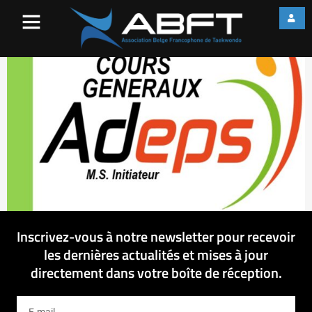
2018-08-17 MSI – CG
Inscrivez-vous à notre newsletter pour recevoir
les dernières actualités et mises à jour
directement dans votre boîte de réception.