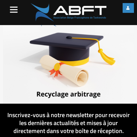
Recyclage arbitrage
Inscrivez-vous à notre newsletter pour recevoir
les dernières actualités et mises à jour
directement dans votre boîte de réception.