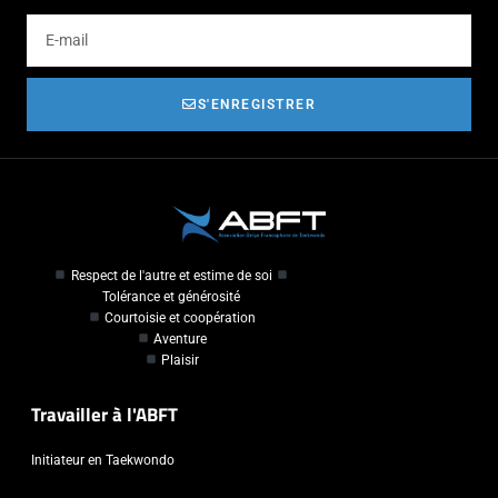
S'ENREGISTRER
Respect de l'autre et estime de soi
Tolérance et générosité
Courtoisie et coopération
Aventure
Plaisir
Travailler à l'ABFT
Initiateur en Taekwondo