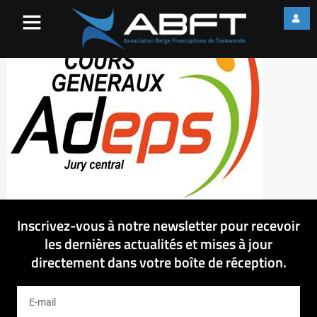
image001 (002)
Inscrivez-vous à notre newsletter pour recevoir
les dernières actualités et mises à jour
directement dans votre boîte de réception.