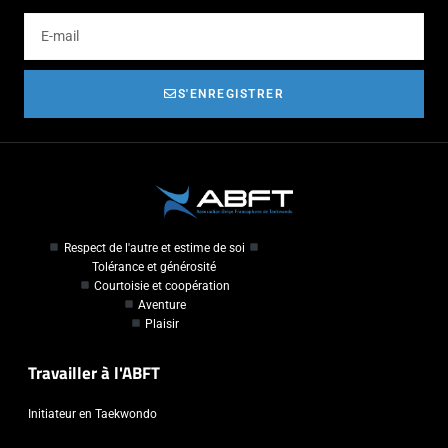
S'ENREGISTRER
Respect de l'autre et estime de soi
Tolérance et générosité
Courtoisie et coopération
Aventure
Plaisir
Travailler à l'ABFT
Initiateur en Taekwondo