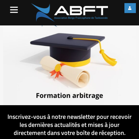
Formation arbitrage
Inscrivez-vous à notre newsletter pour recevoir
les dernières actualités et mises à jour
directement dans votre boîte de réception.