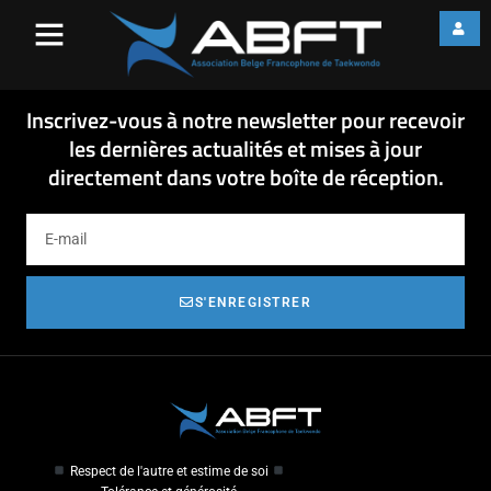
fiche formation combat 04-
2014-1
fiche formation combat 04-2014-1
Inscrivez-vous à notre newsletter pour recevoir
les dernières actualités et mises à jour
directement dans votre boîte de réception.
S'ENREGISTRER
Respect de l'autre et estime de soi