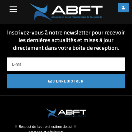
fiche formation combat 02-
2015-2
fiche formation combat 02-2015-2
Inscrivez-vous à notre newsletter pour recevoir
les dernières actualités et mises à jour
directement dans votre boîte de réception.
S'ENREGISTRER
Respect de l'autre et estime de soi