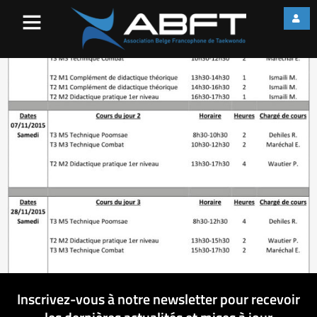
2015-09-17_11-37-37
Inscrivez-vous à notre newsletter pour recevoir