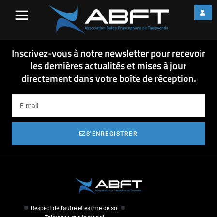
fiche formation combat 02-
2016
fiche formation combat 02-2016
Inscrivez-vous à notre newsletter pour recevoir
les dernières actualités et mises à jour
directement dans votre boîte de réception.
S'ENREGISTRER
Respect de l'autre et estime de soi