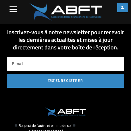
2022-07-22 Document
d’inscription – New
2022-07-22 Document d'inscription - New
Inscrivez-vous à notre newsletter pour recevoir
les dernières actualités et mises à jour
directement dans votre boîte de réception.
S'ENREGISTRER
Respect de l'autre et estime de soi