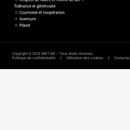
Tolérance et générosité
Courtoisie et coopération
Aventure
Plaisir
Copyright © 2023 ABFT.BE – Tous droits réservés
Politique de confidentialité
Utilisation des cookies
Contacte