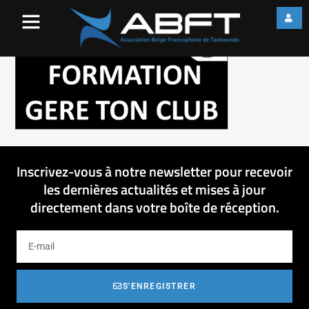
aisf
Inscrivez-vous à notre newsletter pour recevoir
les dernières actualités et mises à jour
directement dans votre boîte de réception.
S'ENREGISTRER