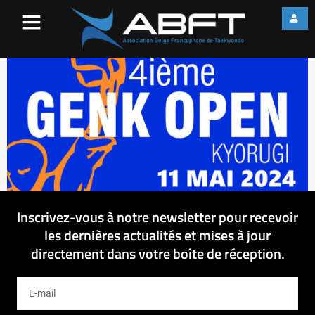
Image mise en avant – Genk
Open
Inscrivez-vous à notre newsletter pour recevoir
les dernières actualités et mises à jour
directement dans votre boîte de réception.