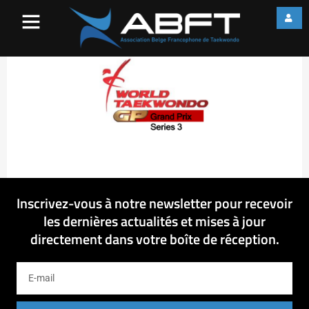
Grand-Prix-Series-3
Inscrivez-vous à notre newsletter pour recevoir
les dernières actualités et mises à jour
directement dans votre boîte de réception.