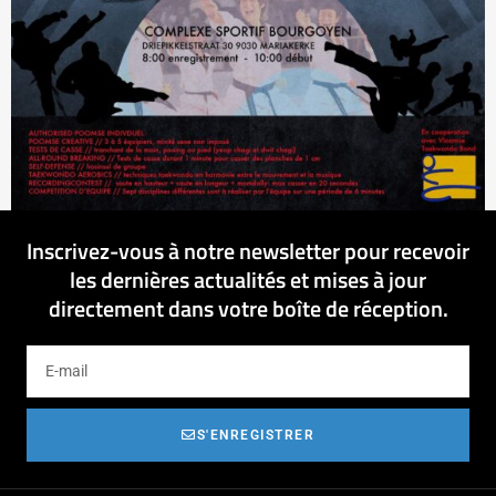
Inscrivez-vous à notre newsletter pour recevoir
les dernières actualités et mises à jour
directement dans votre boîte de réception.
S'ENREGISTRER