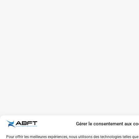
Gérer le consentement aux co
Pour offrir les meilleures expériences, nous utilisons des technologies telles qu