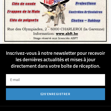
Inscrivez-vous à notre newsletter pour recevoir
les dernières actualités et mises à jour
directement dans votre boîte de réception.
S'ENREGISTRER