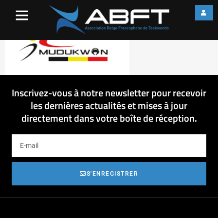
Mudukwan Pole Brussels
Inscrivez-vous à notre newsletter pour recevoir
les dernières actualités et mises à jour
directement dans votre boîte de réception.
S'ENREGISTRER