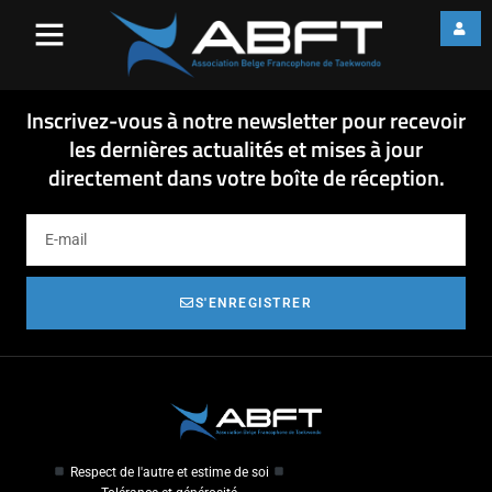
affiche INDOOR BRUSSELS
2014-1
affiche INDOOR BRUSSELS 2014-1
Inscrivez-vous à notre newsletter pour recevoir
les dernières actualités et mises à jour
directement dans votre boîte de réception.
S'ENREGISTRER
Respect de l'autre et estime de soi