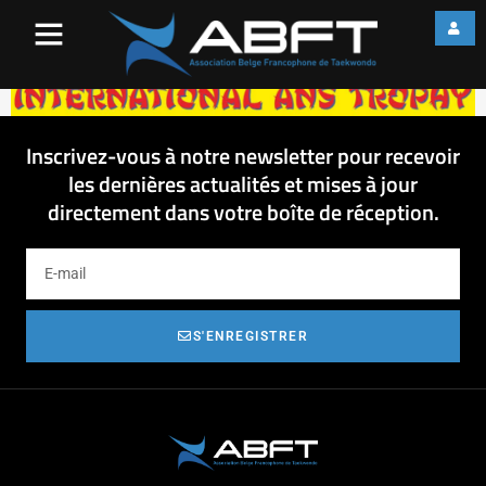
Ans Trophy – logo
Inscrivez-vous à notre newsletter pour recevoir
les dernières actualités et mises à jour
directement dans votre boîte de réception.
S'ENREGISTRER