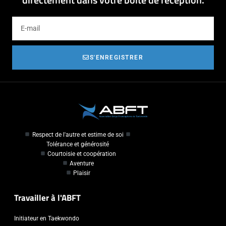
S'ENREGISTRER
Respect de l'autre et estime de soi
Tolérance et générosité
Courtoisie et coopération
Aventure
Plaisir
Travailler à l'ABFT
Initiateur en Taekwondo