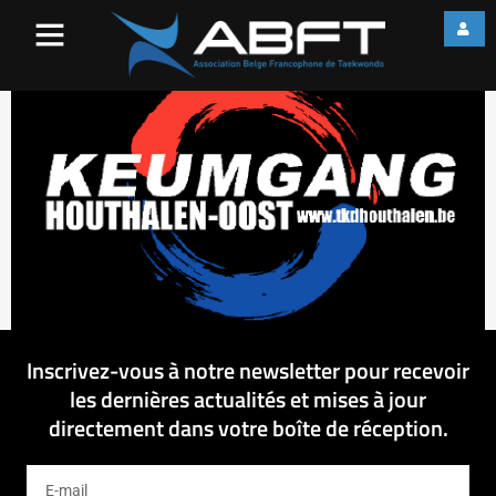
Keumgang Houthalen Oost –
logo
Inscrivez-vous à notre newsletter pour recevoir
les dernières actualités et mises à jour
directement dans votre boîte de réception.