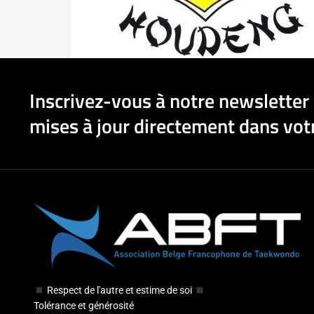
Inscrivez-vous à notre newsletter 
mises à jour directement dans votr
Respect de l'autre et estime de soi
Tolérance et générosité