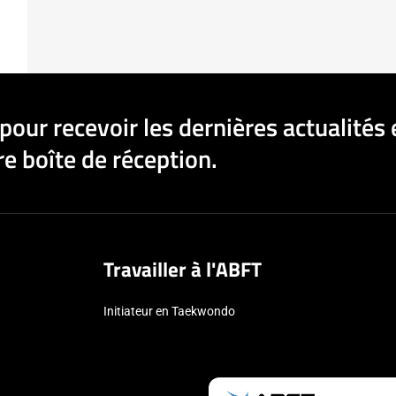
pour recevoir les dernières actualités 
e boîte de réception.
Travailler à l'ABFT
Initiateur en Taekwondo